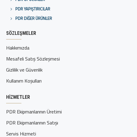
PDR YAPIŞTIRICILAR
PDR DIĞER ÜRÜNLER
SÖZLEŞMELER
Hakkımızda
Mesafeli Satış Sözleşmesi
Gizlilik ve Güvenlik
Kullanım Koşulları
HIZMETLER
PDR Ekipmanlarının Üretimi
PDR Ekipmanlarının Satışı
Servis Hizmeti