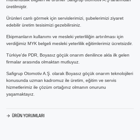
üretilmiştir.
Ürünleri canlı görmek için servislerimizi, şubelerimizi ziyaret
edebilir üretim tesisimizi gezebilirsiniz.
Ekipmanların kullanımı ve mesleki yeterliliğin artırılması için
verdiğimiz MYK belgeli mesleki yeterlilik eğitimlerimiz ücretsizdir.
Türkiye'de PDR, Boyasız göçük onarım denilince akla ilk gelen
firmalar arasında olmaktan mutluyuz.
Safigrup Otomotiv A.Ş. olarak Boyasız göçük onarım teknolojileri
konusunda uzman kadromuz ile üretim, eğitim ve servis
hizmetlerimiz ile çözüm ortağınız olmanın onurunu
yaşamaktayız.
ÜRÜN YORUMLARI