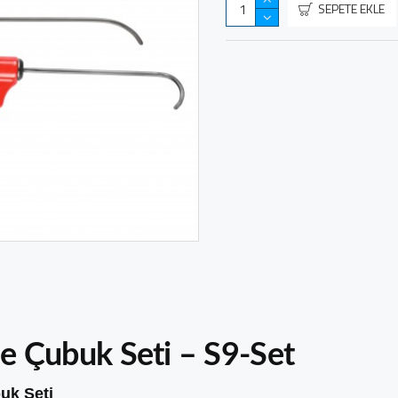
SEPETE EKLE
e Çubuk Seti – S9-Set
uk Seti